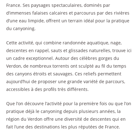
France. Ses paysages spectaculaires, dominés par
d’immenses falaises calcaires et parcourus par des rivières
d’une eau limpide, offrent un terrain idéal pour la pratique
du canyoning.
Cette activité, qui combine randonnée aquatique, nage,
descentes en rappel, sauts et glissades naturelles, trouve ici
un cadre exceptionnel. Autour des célèbres gorges du
Verdon, de nombreux torrents ont sculpté au fil du temps
des canyons étroits et sauvages. Ces reliefs permettent
aujourd’hui de proposer une grande variété de parcours,
accessibles à des profils très différents.
Que l’on découvre l’activité pour la première fois ou que l’on
pratique déjà le canyoning depuis plusieurs années, la
région du Verdon offre une diversité de descentes qui en
fait l’une des destinations les plus réputées de France.