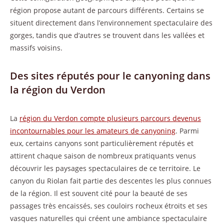
région propose autant de parcours différents. Certains se
situent directement dans l’environnement spectaculaire des
gorges, tandis que d’autres se trouvent dans les vallées et
massifs voisins.
Des sites réputés pour le canyoning dans
la région du Verdon
La
région du Verdon compte plusieurs parcours devenus
incontournables pour les amateurs de canyoning
. Parmi
eux, certains canyons sont particulièrement réputés et
attirent chaque saison de nombreux pratiquants venus
découvrir les paysages spectaculaires de ce territoire. Le
canyon du Riolan fait partie des descentes les plus connues
de la région. Il est souvent cité pour la beauté de ses
passages très encaissés, ses couloirs rocheux étroits et ses
vasques naturelles qui créent une ambiance spectaculaire