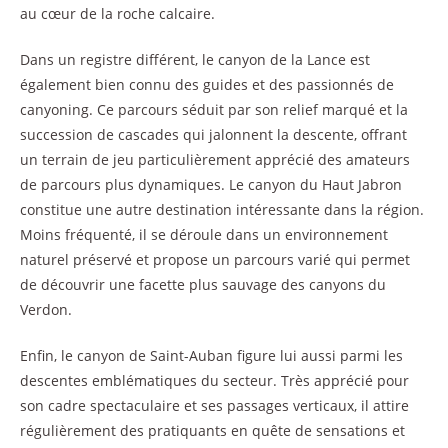
au cœur de la roche calcaire.
Dans un registre différent, le canyon de la Lance est
également bien connu des guides et des passionnés de
canyoning. Ce parcours séduit par son relief marqué et la
succession de cascades qui jalonnent la descente, offrant
un terrain de jeu particulièrement apprécié des amateurs
de parcours plus dynamiques. Le canyon du Haut Jabron
constitue une autre destination intéressante dans la région.
Moins fréquenté, il se déroule dans un environnement
naturel préservé et propose un parcours varié qui permet
de découvrir une facette plus sauvage des canyons du
Verdon.
Enfin, le canyon de Saint-Auban figure lui aussi parmi les
descentes emblématiques du secteur. Très apprécié pour
son cadre spectaculaire et ses passages verticaux, il attire
régulièrement des pratiquants en quête de sensations et