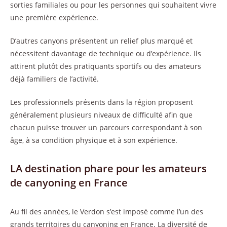
sorties familiales ou pour les personnes qui souhaitent vivre
une première expérience.
D’autres canyons présentent un relief plus marqué et
nécessitent davantage de technique ou d’expérience. Ils
attirent plutôt des pratiquants sportifs ou des amateurs
déjà familiers de l’activité.
Les professionnels présents dans la région proposent
généralement plusieurs niveaux de difficulté afin que
chacun puisse trouver un parcours correspondant à son
âge, à sa condition physique et à son expérience.
LA destination phare pour les amateurs
de canyoning en France
Au fil des années, le Verdon s’est imposé comme l’un des
grands territoires du canyoning en France. La diversité de