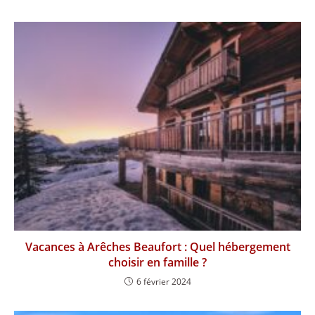
Vacances à Arêches Beaufort : Quel hébergement
choisir en famille ?
6 février 2024