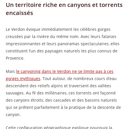
Un territoire riche en canyons et torrents
encaissés
Le Verdon évoque immédiatement les célèbres gorges
creusées par la rivière du même nom. Avec leurs falaises
impressionnantes et leurs panoramas spectaculaires, elles
constituent l’un des paysages naturels les plus connus de
Provence.
Mais
le canyoning dans le Verdon ne se limite pas à ces
gorges mythiques
. Tout autour, de nombreux cours d’eau
descendent des reliefs alpins et traversent des vallées
sauvages. Au fil des millénaires, ces torrents ont façonné
des canyons étroits, des cascades et des bassins naturels
qui se prêtent parfaitement à la pratique de la descente de
canyon.
Cette configuration géographique explique pourquoi la