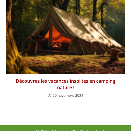
Découvrez les vacances insolites en camping
nature !
20 novembre 2024