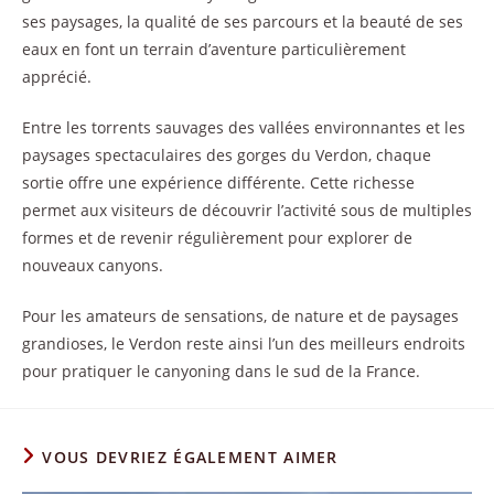
ses paysages, la qualité de ses parcours et la beauté de ses
eaux en font un terrain d’aventure particulièrement
apprécié.
Entre les torrents sauvages des vallées environnantes et les
paysages spectaculaires des gorges du Verdon, chaque
sortie offre une expérience différente. Cette richesse
permet aux visiteurs de découvrir l’activité sous de multiples
formes et de revenir régulièrement pour explorer de
nouveaux canyons.
Pour les amateurs de sensations, de nature et de paysages
grandioses, le Verdon reste ainsi l’un des meilleurs endroits
pour pratiquer le canyoning dans le sud de la France.
VOUS DEVRIEZ ÉGALEMENT AIMER