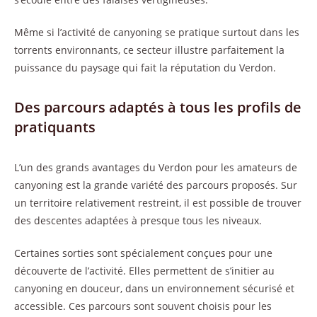
Même si l’activité de canyoning se pratique surtout dans les
torrents environnants, ce secteur illustre parfaitement la
puissance du paysage qui fait la réputation du Verdon.
Des parcours adaptés à tous les profils de
pratiquants
L’un des grands avantages du Verdon pour les amateurs de
canyoning est la grande variété des parcours proposés. Sur
un territoire relativement restreint, il est possible de trouver
des descentes adaptées à presque tous les niveaux.
Certaines sorties sont spécialement conçues pour une
découverte de l’activité. Elles permettent de s’initier au
canyoning en douceur, dans un environnement sécurisé et
accessible. Ces parcours sont souvent choisis pour les