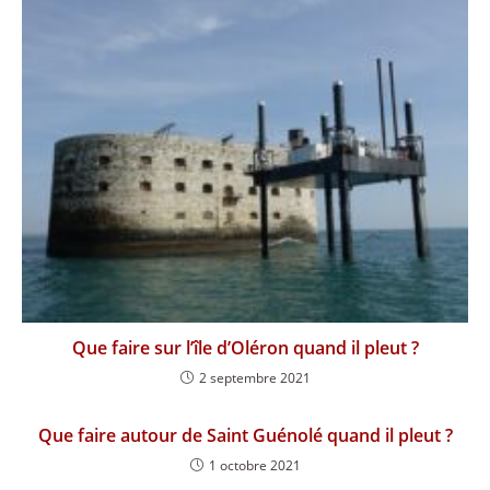
Que faire sur l’île d’Oléron quand il pleut ?
2 septembre 2021
Que faire autour de Saint Guénolé quand il pleut ?
1 octobre 2021