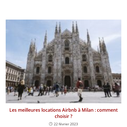
Les meilleures locations Airbnb à Milan : comment
choisir ?
22 février 2023