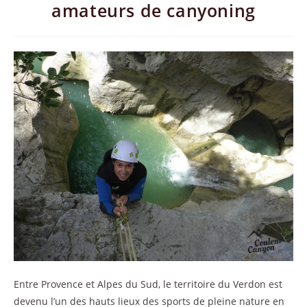
amateurs de canyoning
Entre Provence et Alpes du Sud, le territoire du Verdon est
devenu l’un des hauts lieux des sports de pleine nature en