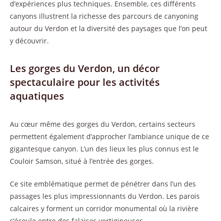
d’expériences plus techniques. Ensemble, ces différents
canyons illustrent la richesse des parcours de canyoning
autour du Verdon et la diversité des paysages que l’on peut
y découvrir.
Les gorges du Verdon, un décor
spectaculaire pour les activités
aquatiques
Au cœur même des gorges du Verdon, certains secteurs
permettent également d’approcher l’ambiance unique de ce
gigantesque canyon. L’un des lieux les plus connus est le
Couloir Samson, situé à l’entrée des gorges.
Ce site emblématique permet de pénétrer dans l’un des
passages les plus impressionnants du Verdon. Les parois
calcaires y forment un corridor monumental où la rivière
s’écoule entre des falaises vertigineuses.