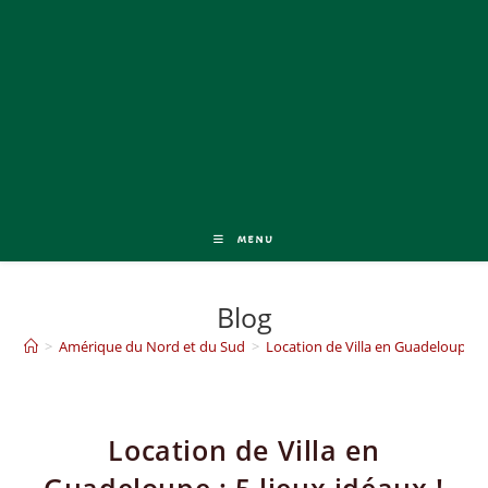
MENU
Blog
>
Amérique du Nord et du Sud
>
Location de Villa en Guadeloupe : 5
Location de Villa en