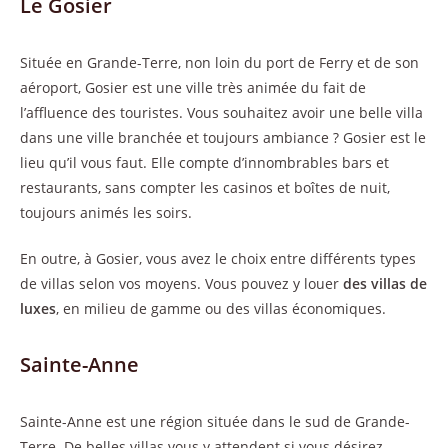
Le Gosier
Située en Grande-Terre, non loin du port de Ferry et de son
aéroport, Gosier est une ville très animée du fait de
l’affluence des touristes. Vous souhaitez avoir une belle villa
dans une ville branchée et toujours ambiance ? Gosier est le
lieu qu’il vous faut. Elle compte d’innombrables bars et
restaurants, sans compter les casinos et boîtes de nuit,
toujours animés les soirs.
En outre, à Gosier, vous avez le choix entre différents types
de villas selon vos moyens. Vous pouvez y louer
des villas de
luxes
, en milieu de gamme ou des villas économiques.
Sainte-Anne
Sainte-Anne est une région située dans le sud de Grande-
Terre. De belles villas vous y attendent si vous désirez