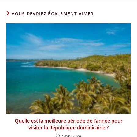
VOUS DEVRIEZ ÉGALEMENT AIMER
Quelle est la meilleure période de l’année pour
visiter la République dominicaine ?
3 avril 2024