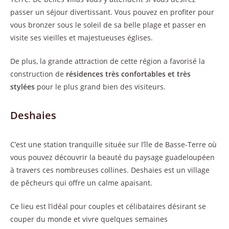
passer un séjour divertissant. Vous pouvez en profiter pour
vous bronzer sous le soleil de sa belle plage et passer en
visite ses vieilles et majestueuses églises.
De plus, la grande attraction de cette région a favorisé la
construction de
résidences très confortables et très
stylées
pour le plus grand bien des visiteurs.
Deshaies
C’est une station tranquille située sur l’île de Basse-Terre où
vous pouvez découvrir la beauté du paysage guadeloupéen
à travers ces nombreuses collines. Deshaies est un village
de pêcheurs qui offre un calme apaisant.
Ce lieu est l’idéal pour couples et célibataires désirant se
couper du monde et vivre quelques semaines