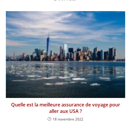
Quelle est la meilleure assurance de voyage pour
aller aux USA ?
18 novembre 2022