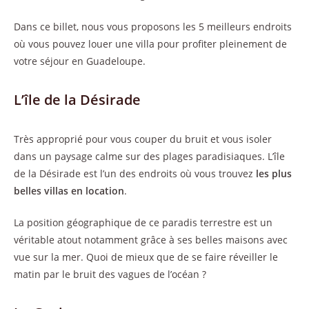
Dans ce billet, nous vous proposons les 5 meilleurs endroits
où vous pouvez louer une villa pour profiter pleinement de
votre séjour en Guadeloupe.
L’île de la Désirade
Très approprié pour vous couper du bruit et vous isoler
dans un paysage calme sur des plages paradisiaques. L’île
de la Désirade est l’un des endroits où vous trouvez
les plus
belles villas en location
.
La position géographique de ce paradis terrestre est un
véritable atout notamment grâce à ses belles maisons avec
vue sur la mer. Quoi de mieux que de se faire réveiller le
matin par le bruit des vagues de l’océan ?