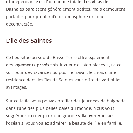
d’indépendance et d’autonomie totale.
Les villas de
Dashaies
paraissent généralement petites, mais demeurent
parfaites pour profiter d’une atmosphère un peu
décontractée.
L’île des Saintes
Ce lieu situé au sud de Basse-Terre offre également
des
logements privés très luxueux
et bien placés. Que ce
soit pour des vacances ou pour le travail, le choix d’une
résidence dans les îles de Saintes vous offre de véritables
avantages.
Sur cette île, vous pouvez profiter des journées de baignade
dans l’une des plus belles baies du monde. Nous vous
suggérons d’opter pour une grande
villa avec vue sur
l’océan
si vous voulez admirer la beauté de l’île en famille.