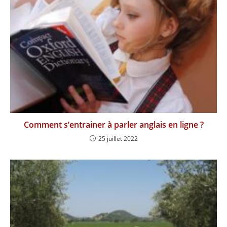
Comment s’entrainer à parler anglais en ligne ?
25 juillet 2022