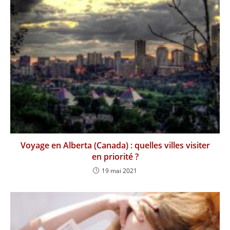
Voyage en Alberta (Canada) : quelles villes visiter
en priorité ?
19 mai 2021