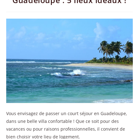
Guadeloupe : 5 lieux idéaux !
Vous envisagez de passer un court séjour en Guadeloupe,
dans une belle villa confortable ! Que ce soit pour des
vacances ou pour raisons professionnelles, il convient de
bien choisir votre lieu de logement.