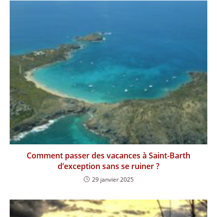
Comment passer des vacances à Saint-Barth
d’exception sans se ruiner ?
29 janvier 2025