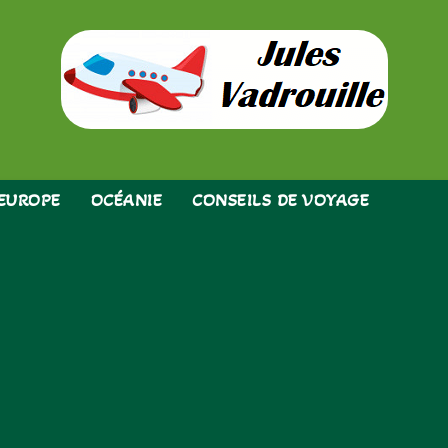
EUROPE
OCÉANIE
CONSEILS DE VOYAGE