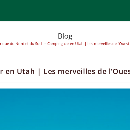
Blog
ique du Nord et du Sud
>
Camping-car en Utah | Les merveilles de l’Ouest
 en Utah | Les merveilles de l’Oue