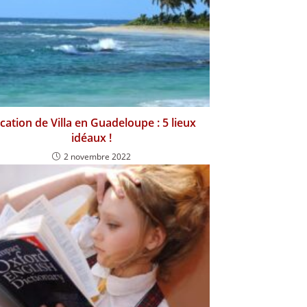
cation de Villa en Guadeloupe : 5 lieux
idéaux !
2 novembre 2022