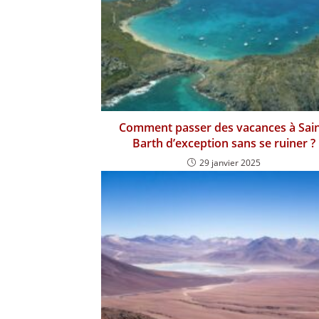
Comment passer des vacances à Sain
Barth d’exception sans se ruiner ?
29 janvier 2025