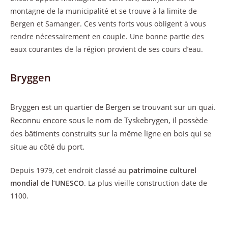
montagne de la municipalité et se trouve à la limite de
Bergen et Samanger. Ces vents forts vous obligent à vous
rendre nécessairement en couple. Une bonne partie des
eaux courantes de la région provient de ses cours d’eau.
Bryggen
Bryggen est un quartier de Bergen se trouvant sur un quai.
Reconnu encore sous le nom de Tyskebrygen, il possède
des bâtiments construits sur la même ligne en bois qui se
situe au côté du port.
Depuis 1979, cet endroit classé au
patrimoine culturel
mondial de l’UNESCO
. La plus vieille construction date de
1100.