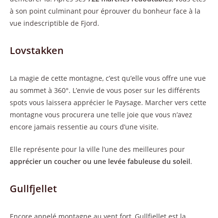
à son point culminant pour éprouver du bonheur face à la
vue indescriptible de Fjord.
Lovstakken
La magie de cette montagne, c’est qu’elle vous offre une vue
au sommet à 360°. L’envie de vous poser sur les différents
spots vous laissera apprécier le Paysage. Marcher vers cette
montagne vous procurera une telle joie que vous n’avez
encore jamais ressentie au cours d’une visite.
Elle représente pour la ville l’une des meilleures pour
apprécier un coucher ou une levée fabuleuse du soleil
.
Gullfjellet
Encore appelé montagne au vent fort, Gullfjellet est la