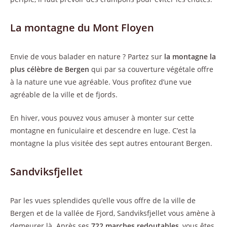
La montagne du Mont Floyen
Envie de vous balader en nature ? Partez sur
la montagne la
plus célèbre de Bergen
qui par sa couverture végétale offre
à la nature une vue agréable. Vous profitez d’une vue
agréable de la ville et de fjords.
En hiver, vous pouvez vous amuser à monter sur cette
montagne en funiculaire et descendre en luge. C’est la
montagne la plus visitée des sept autres entourant Bergen.
Sandviksfjellet
Par les vues splendides qu’elle vous offre de la ville de
Bergen et de la vallée de Fjord, Sandviksfjellet vous amène à
demeurer là. Après ses
722 marches redoutables
, vous êtes