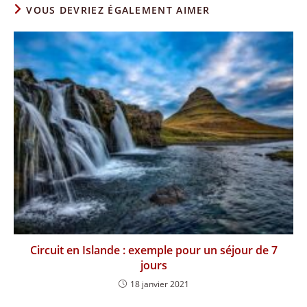
VOUS DEVRIEZ ÉGALEMENT AIMER
Circuit en Islande : exemple pour un séjour de 7
jours
18 janvier 2021