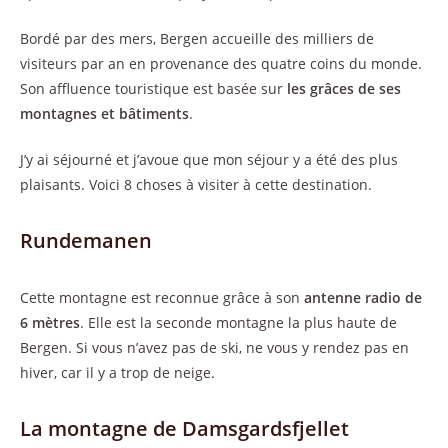
Bordé par des mers, Bergen accueille des milliers de
visiteurs par an en provenance des quatre coins du monde.
Son affluence touristique est basée sur
les grâces de ses
montagnes et bâtiments
.
J’y ai séjourné et j’avoue que mon séjour y a été des plus
plaisants. Voici 8 choses à visiter à cette destination.
Rundemanen
Cette montagne est reconnue grâce à son
antenne radio de
6 mètres
. Elle est la seconde montagne la plus haute de
Bergen. Si vous n’avez pas de ski, ne vous y rendez pas en
hiver, car il y a trop de neige.
La montagne de Damsgardsfjellet