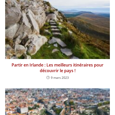
Partir en Irlande : Les meilleurs itinéraires pour
découvrir le pays !
9 mars 2023