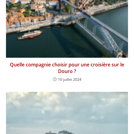
Quelle compagnie choisir pour une croisière sur le
Douro ?
10 juillet 2024