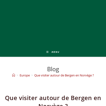
MENU
Blog
>
Europe
>
Que visiter autour de Bergen en Norvège ?
Que visiter autour de Bergen en