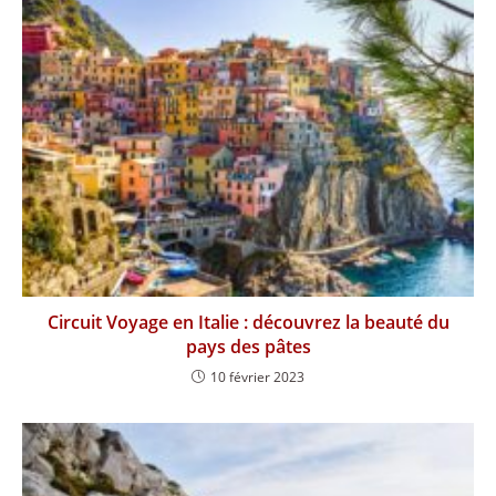
Circuit Voyage en Italie : découvrez la beauté du
pays des pâtes
10 février 2023