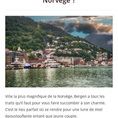
Norvège ?
Ville la plus magnifique de la Norvège, Bergen a tous les
traits qu’il faut pour vous faire succomber à son charme.
C’est le lieu parfait où se rendre pour une lune de miel
époustouflante entant que jeune couple.