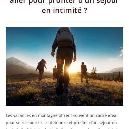
aller pour profiter d’un séjour
en intimité ?
Les vacances en montagne offrent souvent un cadre idéal
pour se ressourcer, se détendre et profiter d’un séjour en