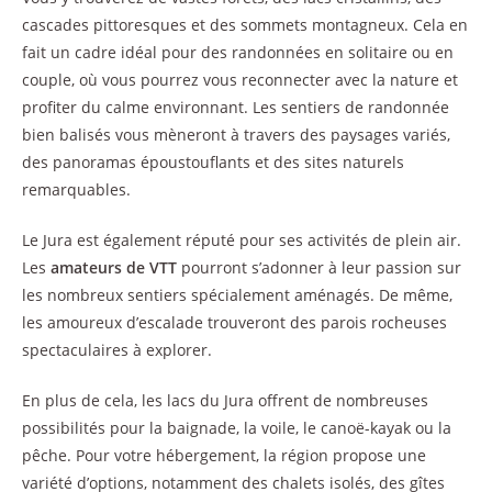
cascades pittoresques et des sommets montagneux. Cela en
fait un cadre idéal pour des randonnées en solitaire ou en
couple, où vous pourrez vous reconnecter avec la nature et
profiter du calme environnant. Les sentiers de randonnée
bien balisés vous mèneront à travers des paysages variés,
des panoramas époustouflants et des sites naturels
remarquables.
Le Jura est également réputé pour ses activités de plein air.
Les
amateurs de VTT
pourront s’adonner à leur passion sur
les nombreux sentiers spécialement aménagés. De même,
les amoureux d’escalade trouveront des parois rocheuses
spectaculaires à explorer.
En plus de cela, les lacs du Jura offrent de nombreuses
possibilités pour la baignade, la voile, le canoë-kayak ou la
pêche. Pour votre hébergement, la région propose une
variété d’options, notamment des chalets isolés, des gîtes