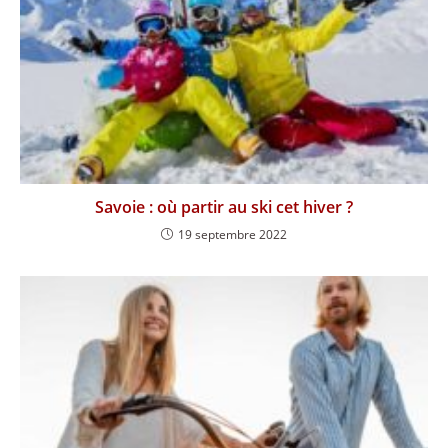
Savoie : où partir au ski cet hiver ?
19 septembre 2022