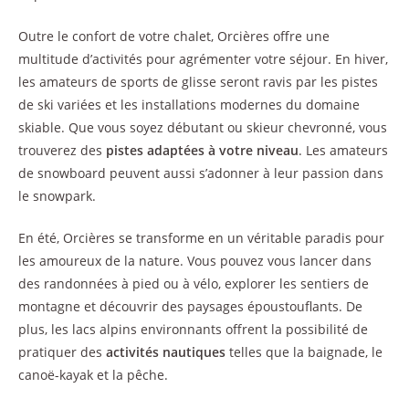
Outre le confort de votre chalet, Orcières offre une
multitude d’activités pour agrémenter votre séjour. En hiver,
les amateurs de sports de glisse seront ravis par les pistes
de ski variées et les installations modernes du domaine
skiable. Que vous soyez débutant ou skieur chevronné, vous
trouverez des
pistes adaptées à votre niveau
. Les amateurs
de snowboard peuvent aussi s’adonner à leur passion dans
le snowpark.
En été, Orcières se transforme en un véritable paradis pour
les amoureux de la nature. Vous pouvez vous lancer dans
des randonnées à pied ou à vélo, explorer les sentiers de
montagne et découvrir des paysages époustouflants. De
plus, les lacs alpins environnants offrent la possibilité de
pratiquer des
activités nautiques
telles que la baignade, le
canoë-kayak et la pêche.