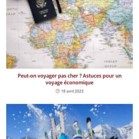
Peut-on voyager pas cher ? Astuces pour un
voyage économique
18 avril 2023