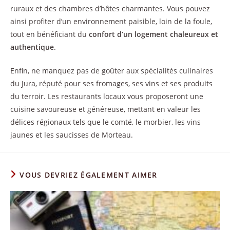
ruraux et des chambres d’hôtes charmantes. Vous pouvez
ainsi profiter d’un environnement paisible, loin de la foule,
tout en bénéficiant du
confort d’un logement chaleureux et
authentique
.
Enfin, ne manquez pas de goûter aux spécialités culinaires
du Jura, réputé pour ses fromages, ses vins et ses produits
du terroir. Les restaurants locaux vous proposeront une
cuisine savoureuse et généreuse, mettant en valeur les
délices régionaux tels que le comté, le morbier, les vins
jaunes et les saucisses de Morteau.
VOUS DEVRIEZ ÉGALEMENT AIMER