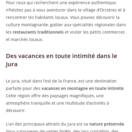
Pour ceux qui recherchent une expérience authentique,
n’hésitez pas à vous aventurer dans le village d’Orcières et à
rencontrer les habitants locaux. Vous pouvez découvrir la
culture montagnarde, goûter aux spécialités régionales dans
les
restaurants traditionnels
et visiter les petits commerces
et marchés locaux.
Des vacances en toute intimité dans le
Jura
Le Jura, situé dans l’est de la France, est une destination
parfaite pour des
vacances en montagne en toute intimité
.
Cette région offre des paysages magnifiques, une
atmosphère tranquille et une multitude d’activités à
découvrir.
L’un des principaux attraits du Jura est sa
nature préservée
.
Vous y trouverez de vastes forêts, des lacs cristallins, des