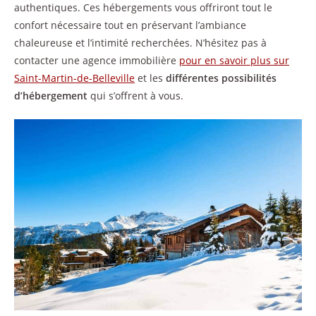
authentiques. Ces hébergements vous offriront tout le
confort nécessaire tout en préservant l’ambiance
chaleureuse et l’intimité recherchées. N’hésitez pas à
contacter une agence immobilière
pour en savoir plus sur
Saint-Martin-de-Belleville
et les
différentes possibilités
d’hébergement
qui s’offrent à vous.