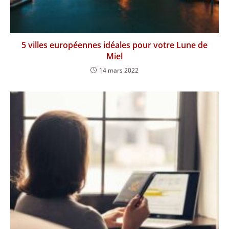
5 villes européennes idéales pour votre Lune de
Miel
14 mars 2022