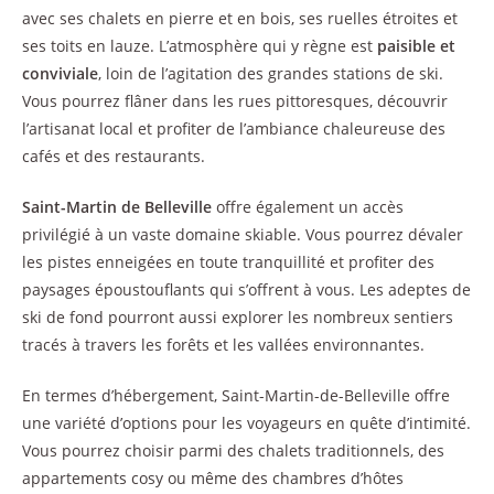
avec ses chalets en pierre et en bois, ses ruelles étroites et
ses toits en lauze. L’atmosphère qui y règne est
paisible et
conviviale
, loin de l’agitation des grandes stations de ski.
Vous pourrez flâner dans les rues pittoresques, découvrir
l’artisanat local et profiter de l’ambiance chaleureuse des
cafés et des restaurants.
Saint-Martin de Belleville
offre également un accès
privilégié à un vaste domaine skiable. Vous pourrez dévaler
les pistes enneigées en toute tranquillité et profiter des
paysages époustouflants qui s’offrent à vous. Les adeptes de
ski de fond pourront aussi explorer les nombreux sentiers
tracés à travers les forêts et les vallées environnantes.
En termes d’hébergement, Saint-Martin-de-Belleville offre
une variété d’options pour les voyageurs en quête d’intimité.
Vous pourrez choisir parmi des chalets traditionnels, des
appartements cosy ou même des chambres d’hôtes