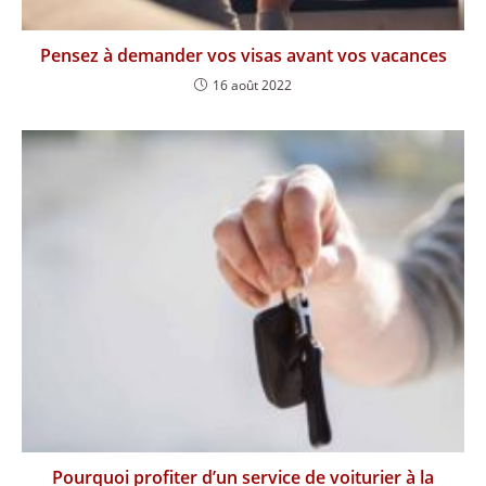
Pensez à demander vos visas avant vos vacances
16 août 2022
Pourquoi profiter d’un service de voiturier à la