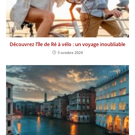
Découvrez l’île de Ré à vélo : un voyage inoubliable
3 octobre 2024