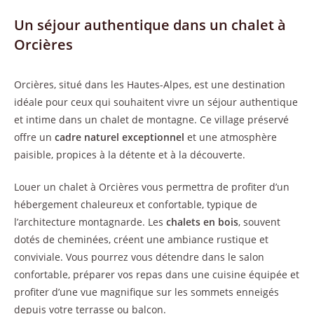
Un séjour authentique dans un chalet à
Orcières
Orcières, situé dans les Hautes-Alpes, est une destination
idéale pour ceux qui souhaitent vivre un séjour authentique
et intime dans un chalet de montagne. Ce village préservé
offre un
cadre naturel exceptionnel
et une atmosphère
paisible, propices à la détente et à la découverte.
Louer un chalet à Orcières vous permettra de profiter d’un
hébergement chaleureux et confortable, typique de
l’architecture montagnarde. Les
chalets en bois
, souvent
dotés de cheminées, créent une ambiance rustique et
conviviale. Vous pourrez vous détendre dans le salon
confortable, préparer vos repas dans une cuisine équipée et
profiter d’une vue magnifique sur les sommets enneigés
depuis votre terrasse ou balcon.