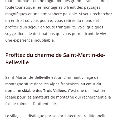
toute intimité. Loin de l’agitation des grandes villes et de la
foule touristique, les montagnes offrent des paysages
magnifiques et une atmosphère paisible. Si vous recherchez
un endroit où vous pourrez vous retirer du monde et
profiter d’un séjour en toute tranquillité, voici quelques
suggestions de destinations qui vous permettront de vivre
une expérience inoubliable.
Profitez du charme de Saint-Martin-de-
Belleville
Saint-Martin-de-Belleville est un charmant village de
montagne situé dans les Alpes françaises,
au cœur du
domaine skiable des Trois Vallées
. C’est une destination
idéale pour les amateurs de montagne qui recherchent à la
fois le calme et l’authenticité.
Le village se distingue par son architecture traditionnelle