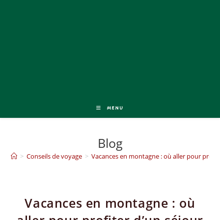
MENU
Blog
>
Conseils de voyage
>
Vacances en montagne : où aller pour profite
Vacances en montagne : où