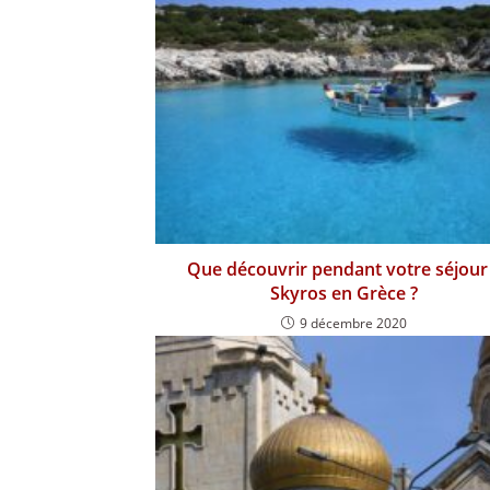
Que découvrir pendant votre séjour
Skyros en Grèce ?
9 décembre 2020