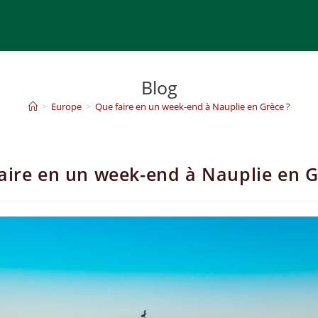
Blog
>
Europe
>
Que faire en un week-end à Nauplie en Grèce ?
aire en un week-end à Nauplie en G