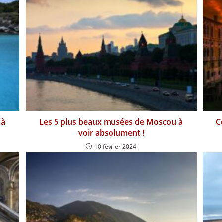
 à
Les 5 plus beaux musées de Moscou à
C
voir absolument !
10 février 2024