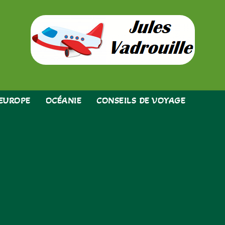
EUROPE
OCÉANIE
CONSEILS DE VOYAGE