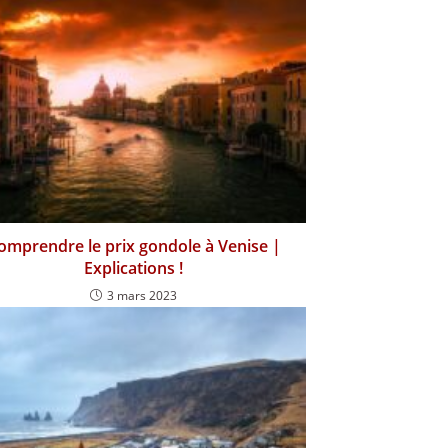
omprendre le prix gondole à Venise |
Explications !
3 mars 2023