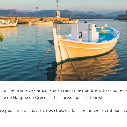
 comme la ville des amoureux en raison de nombreux bars ou rest
ille de Nauplie en Grèce est très prisée par les touristes.
ivre pour une découverte des choses à faire en un week-end dans ce